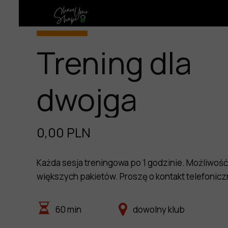
Trening dla
dwojga
0,00 PLN
Każda sesja treningowa po 1 godzinie. Możliwoś
większych pakietów. Proszę o kontakt telefonicz
60 min
dowolny klub