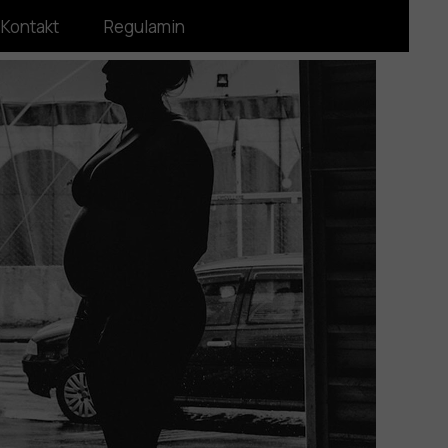
Kontakt
Regulamin